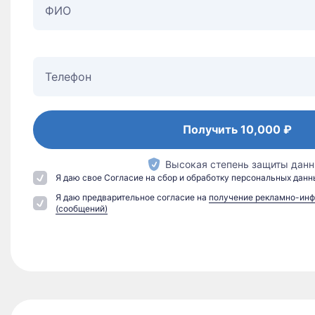
Получить
10,000 ₽
Высокая степень защиты дан
Я даю свое Согласие на сбор и обработку персональных данн
Я даю предварительное согласие на
получение рекламно-ин
(сообщений)