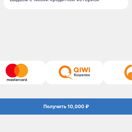
Получить
10,000 ₽