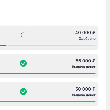
40 000 ₽
Одобрено
56 000 ₽
Выдача денег
50 000 ₽
Выдача денег