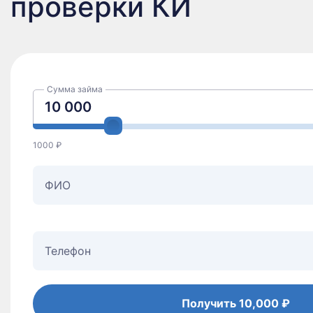
проверки КИ
Сумма займа
Онлайн
Без
1000 ₽
Получить
10,000 ₽