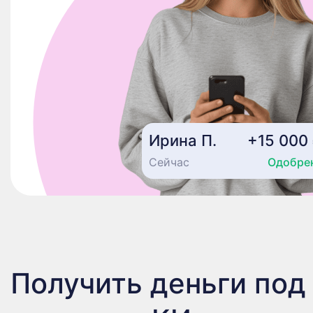
Ирина П.
+15 000
Сейчас
Одобре
Получить деньги под