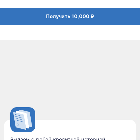
Получить
10,000 ₽
Выдаем с любой кредитной историей