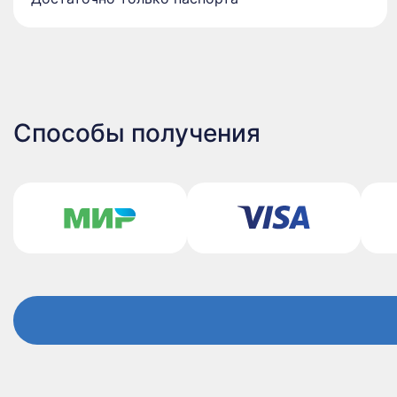
Способы получения